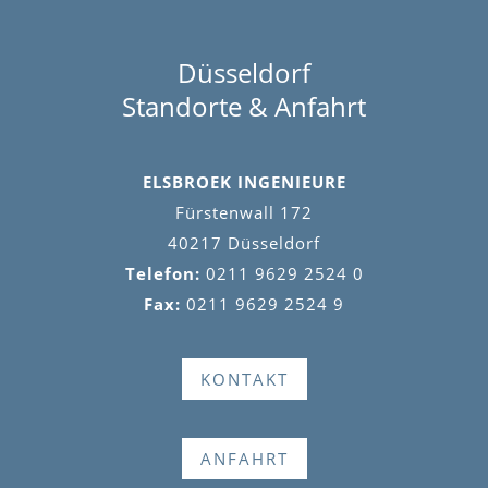
Düsseldorf
Standorte & Anfahrt
ELSBROEK INGENIEURE
Fürstenwall 172
40217 Düsseldorf
Telefon:
0211 9629 2524 0
Fax:
0211 9629 2524 9
KONTAKT
ANFAHRT