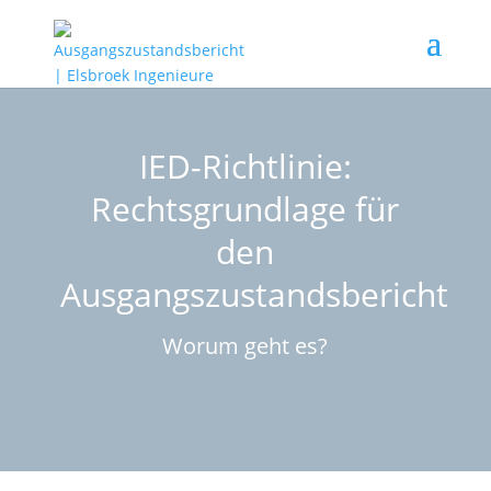
IED-Richtlinie:
Rechtsgrundlage für
den
Ausgangszustandsbericht
Worum geht es?