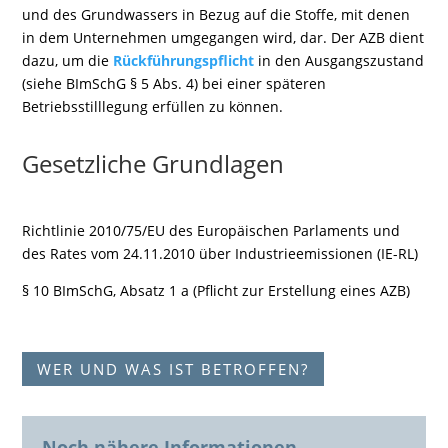
und des Grundwassers in Bezug auf die Stoffe, mit denen
in dem Unternehmen umgegangen wird, dar. Der AZB dient
dazu, um die
Rückführungspflicht
in den Ausgangszustand
(siehe BImSchG § 5 Abs. 4) bei einer späteren
Betriebsstilllegung erfüllen zu können.
Gesetzliche Grundlagen
Richtlinie 2010/75/EU des Europäischen Parlaments und
des Rates vom 24.11.2010 über Industrieemissionen (IE-RL)
§ 10 BImSchG, Absatz 1 a (Pflicht zur Erstellung eines AZB)
WER UND WAS IST BETROFFEN?
Noch nähere Informationen