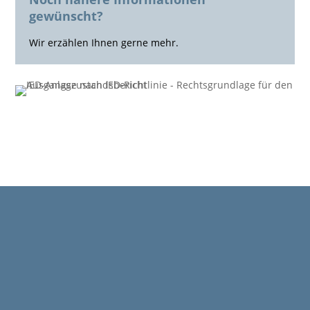
gewünscht?
Wir erzählen Ihnen gerne mehr.