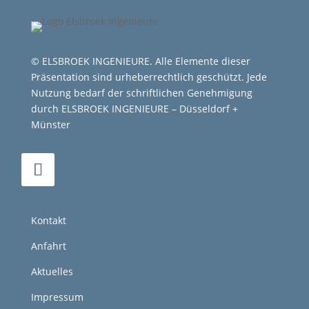
© ELSBROEK INGENIEURE. Alle Elemente dieser
Präsentation sind urheberrechtlich geschützt. Jede
Nutzung bedarf der schriftlichen Genehmigung
durch ELSBROEK INGENIEURE – Düsseldorf +
Münster
Kontakt
Anfahrt
Aktuelles
Impressum