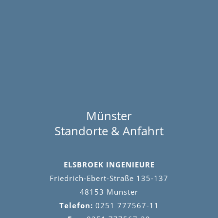
Münster
Standorte & Anfahrt
ELSBROEK INGENIEURE
Friedrich-Ebert-Straße 135-137
48153 Münster
Telefon:
0251 777567-11