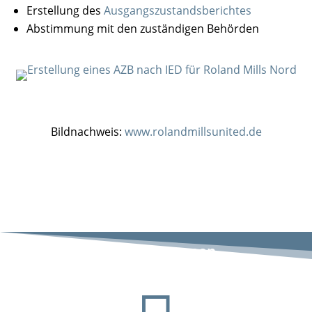
Erstellung des
Ausgangszustandsberichtes
Abstimmung mit den zuständigen Behörden
Bildnachweis:
www.rolandmillsunited.de
Roland Mills Nord
Standort Bremen