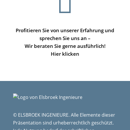

Profitieren Sie von unserer Erfahrung und
sprechen Sie uns an –
Wir beraten Sie gerne ausführlich!
Hier klicken
© ELSBROEK INGENIEURE. Alle Elemente dieser
Präsentation sind urheberrechtlich geschützt.