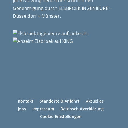
Jede Nutzung bedarf der schriftlichen
Genehmigung durch ELSBROEK INGENIEURE –
Düsseldorf + Münster.
Kontakt
Standorte & Anfahrt
Aktuelles
Jobs
Impressum
Datenschutzerklärung
Cookie-Einstellungen