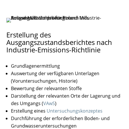
Erstellung des
Ausgangszustandsberichtes nach
Industrie-Emissions-Richtlinie
Grundlagenermittlung
Auswertung der verfügbaren Unterlagen
(Voruntersuchungen, Historie)
Bewertung der relevanten Stoffe
Darstellung der relevanten Orte der Lagerung und
des Umgangs (
VAwS
)
Erstellung eines
Untersuchungskonzeptes
Durchführung der erforderlichen Boden- und
Grundwasseruntersuchungen