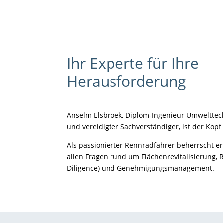
Ihr Experte für Ihre
Herausforderung
Anselm Elsbroek, Diplom-Ingenieur Umwelttechn
und vereidigter Sachverständiger, ist der Kopf
Als passionierter Rennradfahrer beherrscht er
allen Fragen rund um Flächenrevitalisierung,
Diligence) und Genehmigungsmanagement.