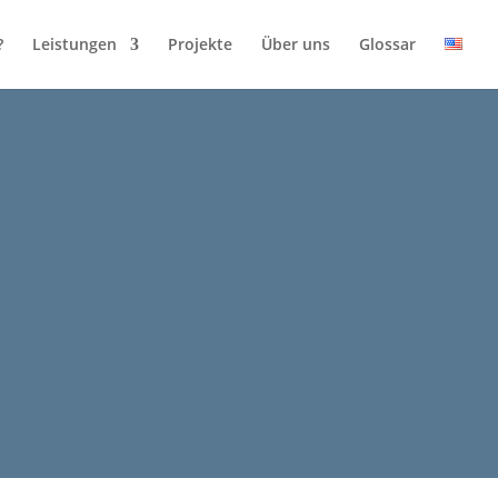
?
Leistungen
Projekte
Über uns
Glossar