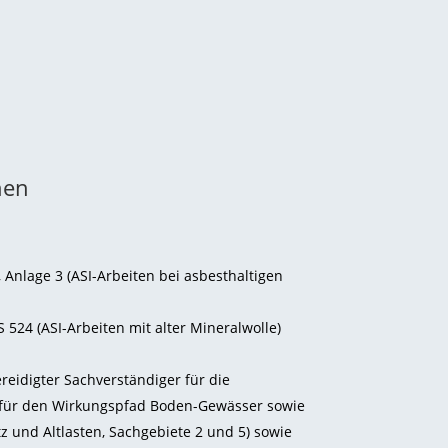
nen
Anlage 3 (ASI-Arbeiten bei asbesthaltigen
524 (ASI-Arbeiten mit alter Mineralwolle)
ereidigter Sachverständiger für die
für den Wirkungspfad Boden-Gewässer sowie
z und Altlasten, Sachgebiete 2 und 5) sowie