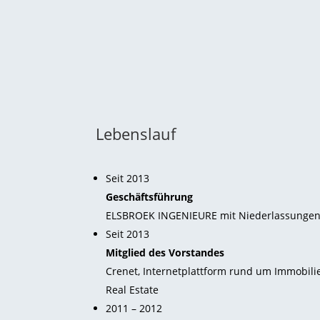
Lebenslauf
Seit 2013
Geschäftsführung
ELSBROEK INGENIEURE mit Niederlassungen
Seit 2013
Mitglied des Vorstandes
Crenet, Internetplattform rund um Immobili
Real Estate
2011 – 2012