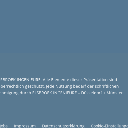
SBROEK INGENIEURE. Alle Elemente dieser Präsentation sind
berrechtlich geschützt. Jede Nutzung bedarf der schriftlichen
ehmigung durch ELSBROEK INGENIEURE – Düsseldorf + Münster
Jobs
Impressum
Datenschutzerklärung
Cookie-Einstellung