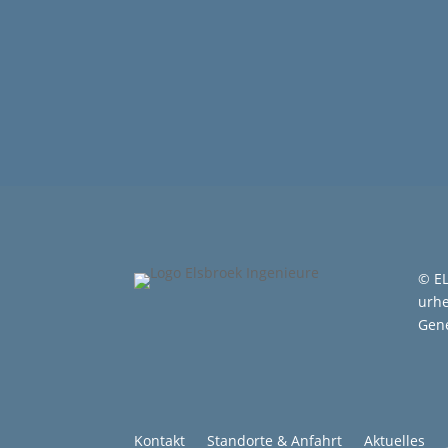
© EL
urhe
Gen
Kontakt
Standorte & Anfahrt
Aktuelles